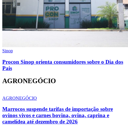
Sinop
Procon Sinop orienta consumidores sobre o Dia dos
Pais
AGRONEGÓCIO
AGRONEGÓCIO
Marrocos suspende tarifas de importação sobre
ovinos vivos e carnes bovina, ovina, caprina e
camelídea até dezembro de 2026