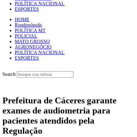
POLÍTICA NACIONAL
ESPORTES
HOME
Rondonópolis
POLÍTICA MT
POLICIAL
MATO GROSSO
AGRONEGÓCIO
POLÍTICA NACIONAL
ESPORTES
Search
Prefeitura de Cáceres garante
exames de audiometria para
pacientes atendidos pela
Regulação