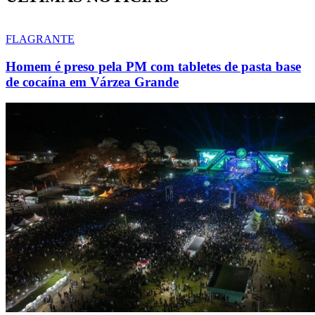
FLAGRANTE
Homem é preso pela PM com tabletes de pasta base
de cocaína em Várzea Grande