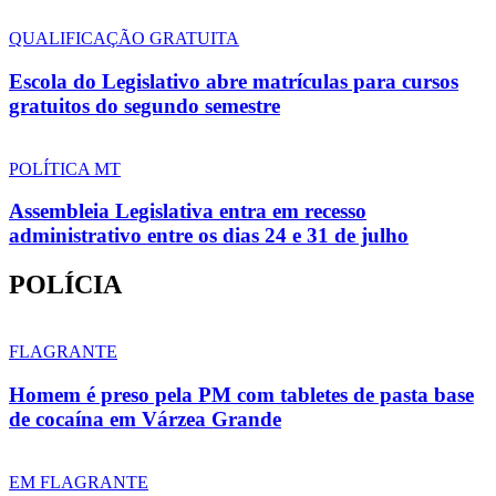
QUALIFICAÇÃO GRATUITA
Escola do Legislativo abre matrículas para cursos
gratuitos do segundo semestre
POLÍTICA MT
Assembleia Legislativa entra em recesso
administrativo entre os dias 24 e 31 de julho
POLÍCIA
FLAGRANTE
Homem é preso pela PM com tabletes de pasta base
de cocaína em Várzea Grande
EM FLAGRANTE