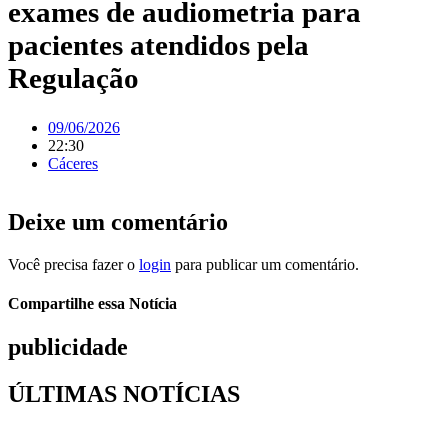
exames de audiometria para
pacientes atendidos pela
Regulação
09/06/2026
22:30
Cáceres
Deixe um comentário
Você precisa fazer o
login
para publicar um comentário.
Compartilhe essa Notícia
publicidade
ÚLTIMAS NOTÍCIAS