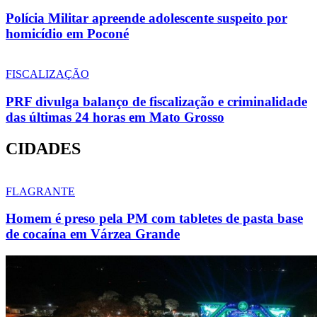
Polícia Militar apreende adolescente suspeito por
homicídio em Poconé
FISCALIZAÇÃO
PRF divulga balanço de fiscalização e criminalidade
das últimas 24 horas em Mato Grosso
CIDADES
FLAGRANTE
Homem é preso pela PM com tabletes de pasta base
de cocaína em Várzea Grande