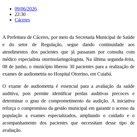
09/06/2026
22:30
Cáceres
A Prefeitura de Cáceres, por meio da Secretaria Municipal de Saúde
e do setor de Regulação, segue dando continuidade aos
atendimentos dos pacientes que já passaram por consulta com
médico especialista otorrinolaringologista. Na última segunda-feira,
08 de junho, o município liberou 30 pacientes para a realização de
exames de audiometria no Hospital Otorrino, em Cuiabá.
O exame de audiometria é essencial para a avaliação da saúde
auditiva, pois permite identificar perdas auditivas precoces e
determinar o grau de comprometimento da audição. A iniciativa
reforça o compromisso da gestão municipal em garantir o acesso da
população a exames especializados, ampliando o cuidado e o
acompanhamento dos pacientes que necessitam desse tipo de
avaliação.