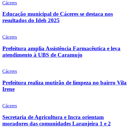
Cáceres
Educação municipal de Cáceres se destaca nos
resultados do Ideb 2025
Cáceres
Prefeitura amplia Assistência Farmacêutica e leva
atendimento à UBS de Caramujo
Cáceres
Prefeitura realiza mutirão de limpeza no bairro Vila
Irene
Cáceres
Secretaria de Agricultura e Incra orientam
moradores das comunidades Laranjeira 1 e 2