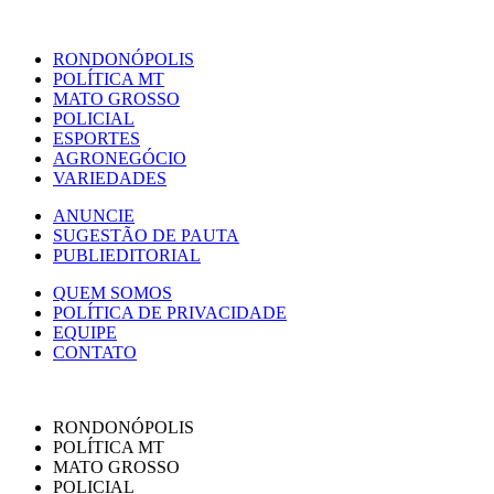
RONDONÓPOLIS
POLÍTICA MT
MATO GROSSO
POLICIAL
ESPORTES
AGRONEGÓCIO
VARIEDADES
ANUNCIE
SUGESTÃO DE PAUTA
PUBLIEDITORIAL
QUEM SOMOS
POLÍTICA DE PRIVACIDADE
EQUIPE
CONTATO
RONDONÓPOLIS
POLÍTICA MT
MATO GROSSO
POLICIAL