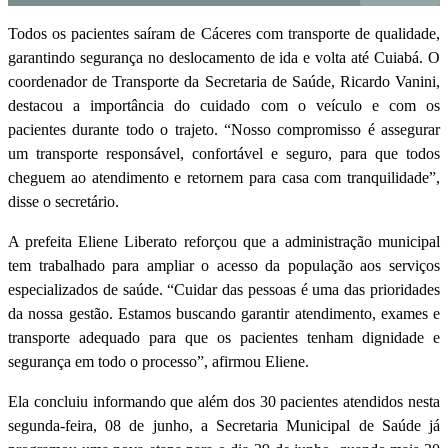
Todos os pacientes saíram de Cáceres com transporte de qualidade,
garantindo segurança no deslocamento de ida e volta até Cuiabá. O
coordenador de Transporte da Secretaria de Saúde, Ricardo Vanini,
destacou a importância do cuidado com o veículo e com os
pacientes durante todo o trajeto. “Nosso compromisso é assegurar
um transporte responsável, confortável e seguro, para que todos
cheguem ao atendimento e retornem para casa com tranquilidade”,
disse o secretário.
A prefeita Eliene Liberato reforçou que a administração municipal
tem trabalhado para ampliar o acesso da população aos serviços
especializados de saúde. “Cuidar das pessoas é uma das prioridades
da nossa gestão. Estamos buscando garantir atendimento, exames e
transporte adequado para que os pacientes tenham dignidade e
segurança em todo o processo”, afirmou Eliene.
Ela concluiu informando que além dos 30 pacientes atendidos nesta
segunda-feira, 08 de junho, a Secretaria Municipal de Saúde já