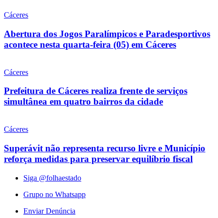
Cáceres
Abertura dos Jogos Paralímpicos e Paradesportivos
acontece nesta quarta-feira (05) em Cáceres
Cáceres
Prefeitura de Cáceres realiza frente de serviços
simultânea em quatro bairros da cidade
Cáceres
Superávit não representa recurso livre e Município
reforça medidas para preservar equilíbrio fiscal
Siga @folhaestado
Grupo no Whatsapp
Enviar Denúncia