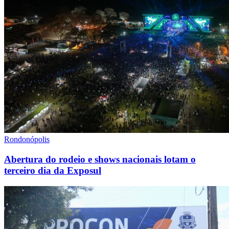
Rondonópolis
Abertura do rodeio e shows nacionais lotam o
terceiro dia da Exposul