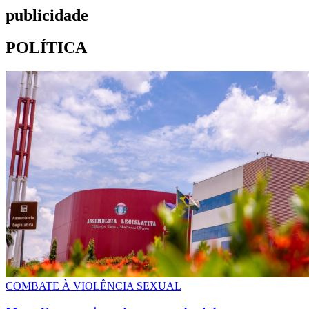
publicidade
POLÍTICA
COMBATE À VIOLÊNCIA SEXUAL