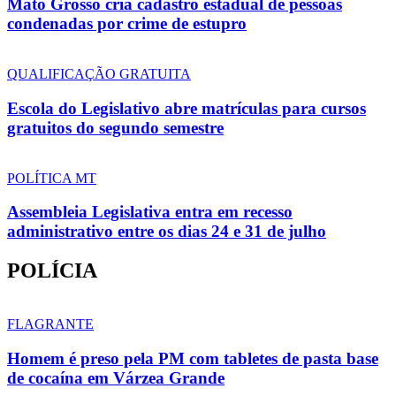
Mato Grosso cria cadastro estadual de pessoas
condenadas por crime de estupro
QUALIFICAÇÃO GRATUITA
Escola do Legislativo abre matrículas para cursos
gratuitos do segundo semestre
POLÍTICA MT
Assembleia Legislativa entra em recesso
administrativo entre os dias 24 e 31 de julho
POLÍCIA
FLAGRANTE
Homem é preso pela PM com tabletes de pasta base
de cocaína em Várzea Grande