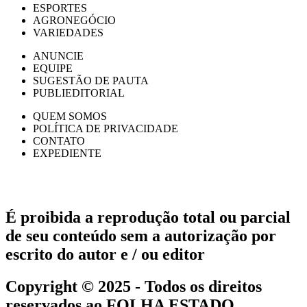
ESPORTES
AGRONEGÓCIO
VARIEDADES
ANUNCIE
EQUIPE
SUGESTÃO DE PAUTA
PUBLIEDITORIAL
QUEM SOMOS
POLÍTICA DE PRIVACIDADE
CONTATO
EXPEDIENTE
É proibida a reprodução total ou parcial
de seu conteúdo sem a autorização por
escrito do autor e / ou editor
Copyright © 2025 - Todos os direitos
reservados ao FOLHA ESTADO