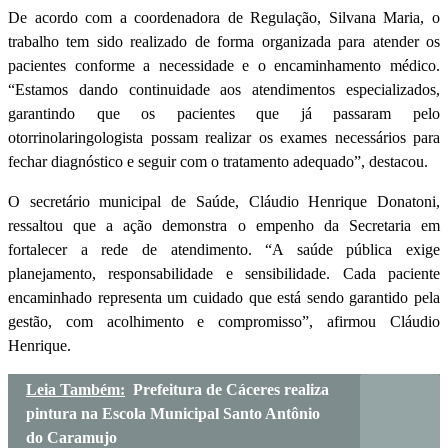
De acordo com a coordenadora de Regulação, Silvana Maria, o
trabalho tem sido realizado de forma organizada para atender os
pacientes conforme a necessidade e o encaminhamento médico.
“Estamos dando continuidade aos atendimentos especializados,
garantindo que os pacientes que já passaram pelo
otorrinolaringologista possam realizar os exames necessários para
fechar diagnóstico e seguir com o tratamento adequado”, destacou.
O secretário municipal de Saúde, Cláudio Henrique Donatoni,
ressaltou que a ação demonstra o empenho da Secretaria em
fortalecer a rede de atendimento. “A saúde pública exige
planejamento, responsabilidade e sensibilidade. Cada paciente
encaminhado representa um cuidado que está sendo garantido pela
gestão, com acolhimento e compromisso”, afirmou Cláudio
Henrique.
Leia Também:
Prefeitura de Cáceres realiza
pintura na Escola Municipal Santo Antônio
do Caramujo