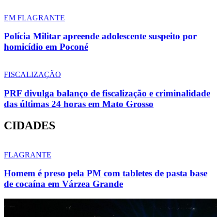
EM FLAGRANTE
Polícia Militar apreende adolescente suspeito por
homicídio em Poconé
FISCALIZAÇÃO
PRF divulga balanço de fiscalização e criminalidade
das últimas 24 horas em Mato Grosso
CIDADES
FLAGRANTE
Homem é preso pela PM com tabletes de pasta base
de cocaína em Várzea Grande