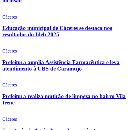
inclusão
Cáceres
Educação municipal de Cáceres se destaca nos
resultados do Ideb 2025
Cáceres
Prefeitura amplia Assistência Farmacêutica e leva
atendimento à UBS de Caramujo
Cáceres
Prefeitura realiza mutirão de limpeza no bairro Vila
Irene
Cáceres