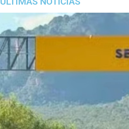
ÚLTIMAS NOTÍCIAS