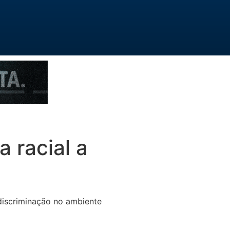
a racial a
discriminação no ambiente