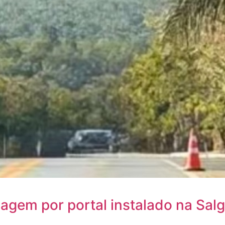
agem por portal instalado na Sal