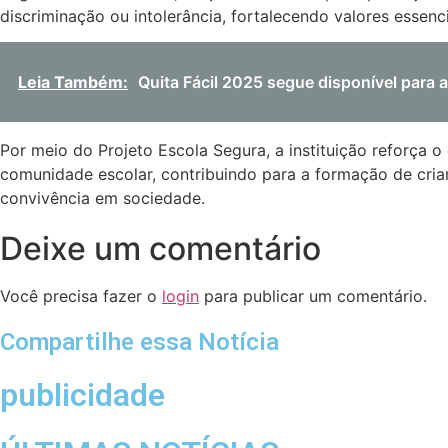
discriminação ou intolerância, fortalecendo valores essen
Leia Também:
Quita Fácil 2025 segue disponível para
Por meio do Projeto Escola Segura, a instituição reforç
comunidade escolar, contribuindo para a formação de crian
convivência em sociedade.
Deixe um comentário
Você precisa fazer o
login
para publicar um comentário.
Compartilhe essa Notícia
publicidade