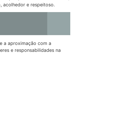
, acolhedor e respeitoso.
a e a aproximação com a
eres e responsabilidades na