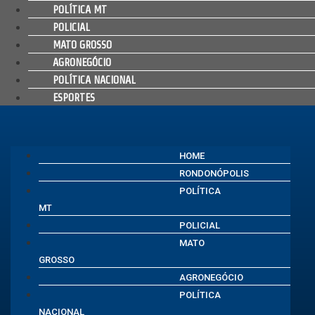
POLÍTICA MT
POLICIAL
MATO GROSSO
AGRONEGÓCIO
POLÍTICA NACIONAL
ESPORTES
HOME
RONDONÓPOLIS
POLÍTICA
MT
POLICIAL
MATO
GROSSO
AGRONEGÓCIO
POLÍTICA
NACIONAL