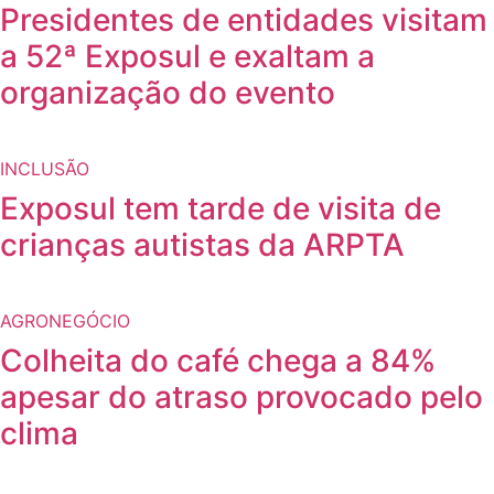
Presidentes de entidades visitam
a 52ª Exposul e exaltam a
organização do evento
INCLUSÃO
Exposul tem tarde de visita de
crianças autistas da ARPTA
AGRONEGÓCIO
Colheita do café chega a 84%
apesar do atraso provocado pelo
clima