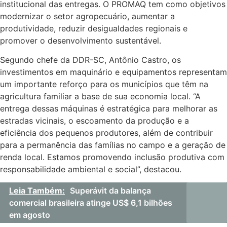
institucional das entregas. O PROMAQ tem como objetivos
modernizar o setor agropecuário, aumentar a
produtividade, reduzir desigualdades regionais e
promover o desenvolvimento sustentável.
Segundo chefe da DDR-SC, Antônio Castro, os
investimentos em maquinário e equipamentos representam
um importante reforço para os municípios que têm na
agricultura familiar a base de sua economia local. “A
entrega dessas máquinas é estratégica para melhorar as
estradas vicinais, o escoamento da produção e a
eficiência dos pequenos produtores, além de contribuir
para a permanência das famílias no campo e a geração de
renda local. Estamos promovendo inclusão produtiva com
responsabilidade ambiental e social”, destacou.
Leia Também:
Superávit da balança
comercial brasileira atinge US$ 6,1 bilhões
em agosto