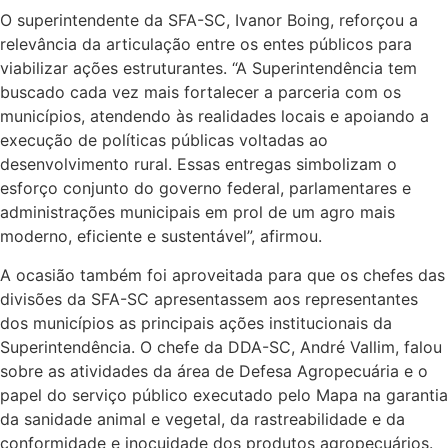
O superintendente da SFA-SC, Ivanor Boing, reforçou a
relevância da articulação entre os entes públicos para
viabilizar ações estruturantes. “A Superintendência tem
buscado cada vez mais fortalecer a parceria com os
municípios, atendendo às realidades locais e apoiando a
execução de políticas públicas voltadas ao
desenvolvimento rural. Essas entregas simbolizam o
esforço conjunto do governo federal, parlamentares e
administrações municipais em prol de um agro mais
moderno, eficiente e sustentável”, afirmou.
A ocasião também foi aproveitada para que os chefes das
divisões da SFA-SC apresentassem aos representantes
dos municípios as principais ações institucionais da
Superintendência. O chefe da DDA-SC, André Vallim, falou
sobre as atividades da área de Defesa Agropecuária e o
papel do serviço público executado pelo Mapa na garantia
da sanidade animal e vegetal, da rastreabilidade e da
conformidade e inocuidade dos produtos agropecuários.