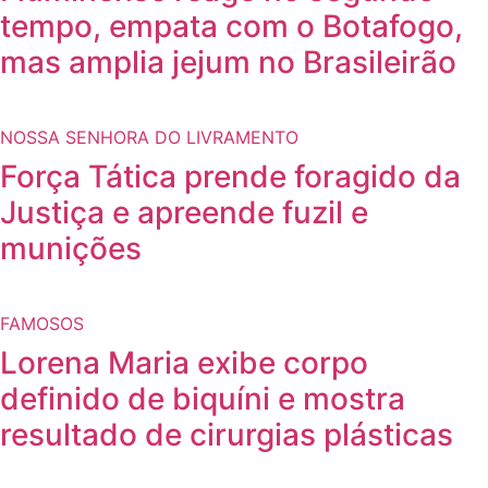
tempo, empata com o Botafogo,
mas amplia jejum no Brasileirão
NOSSA SENHORA DO LIVRAMENTO
Força Tática prende foragido da
Justiça e apreende fuzil e
munições
FAMOSOS
Lorena Maria exibe corpo
definido de biquíni e mostra
resultado de cirurgias plásticas