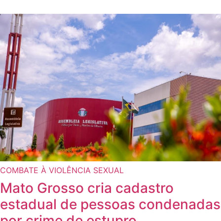
COMBATE À VIOLÊNCIA SEXUAL
Mato Grosso cria cadastro
estadual de pessoas condenadas
por crime de estupro