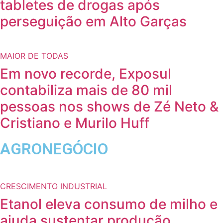
tabletes de drogas após
perseguição em Alto Garças
MAIOR DE TODAS
Em novo recorde, Exposul
contabiliza mais de 80 mil
pessoas nos shows de Zé Neto &
Cristiano e Murilo Huff
AGRONEGÓCIO
CRESCIMENTO INDUSTRIAL
Etanol eleva consumo de milho e
ajuda sustentar produção