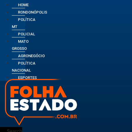
HOME
RONDONÓPOLIS
POLÍTICA
MT
POLICIAL
MATO
GROSSO
AGRONEGÓCIO
POLÍTICA
NACIONAL
ESPORTES
Search