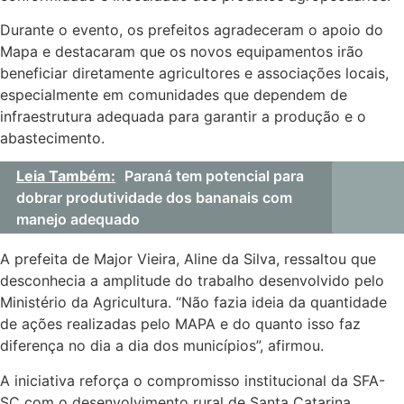
Durante o evento, os prefeitos agradeceram o apoio do
Mapa e destacaram que os novos equipamentos irão
beneficiar diretamente agricultores e associações locais,
especialmente em comunidades que dependem de
infraestrutura adequada para garantir a produção e o
abastecimento.
Leia Também:
Paraná tem potencial para
dobrar produtividade dos bananais com
manejo adequado
A prefeita de Major Vieira, Aline da Silva, ressaltou que
desconhecia a amplitude do trabalho desenvolvido pelo
Ministério da Agricultura. “Não fazia ideia da quantidade
de ações realizadas pelo MAPA e do quanto isso faz
diferença no dia a dia dos municípios”, afirmou.
A iniciativa reforça o compromisso institucional da SFA-
SC com o desenvolvimento rural de Santa Catarina,