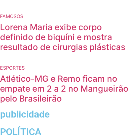
FAMOSOS
Lorena Maria exibe corpo
definido de biquíni e mostra
resultado de cirurgias plásticas
ESPORTES
Atlético-MG e Remo ficam no
empate em 2 a 2 no Mangueirão
pelo Brasileirão
publicidade
POLÍTICA