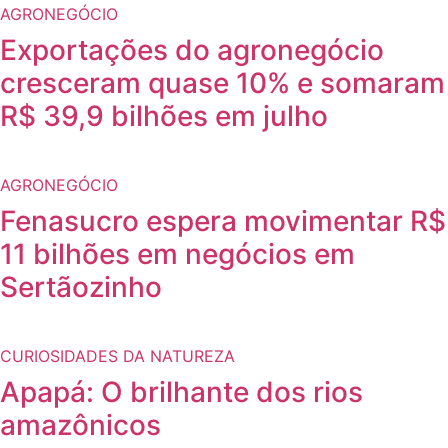
AGRONEGÓCIO
Exportações do agronegócio
cresceram quase 10% e somaram
R$ 39,9 bilhões em julho
AGRONEGÓCIO
Fenasucro espera movimentar R$
11 bilhões em negócios em
Sertãozinho
CURIOSIDADES DA NATUREZA
Apapá: O brilhante dos rios
amazônicos