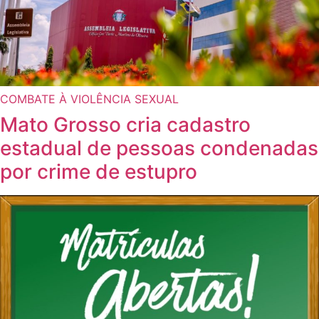
COMBATE À VIOLÊNCIA SEXUAL
Mato Grosso cria cadastro
estadual de pessoas condenadas
por crime de estupro