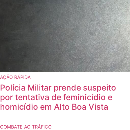
AÇÃO RÁPIDA
Polícia Militar prende suspeito
por tentativa de feminicídio e
homicídio em Alto Boa Vista
COMBATE AO TRÁFICO