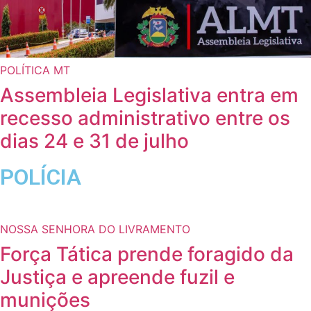
POLÍTICA MT
Assembleia Legislativa entra em
recesso administrativo entre os
dias 24 e 31 de julho
POLÍCIA
NOSSA SENHORA DO LIVRAMENTO
Força Tática prende foragido da
Justiça e apreende fuzil e
munições