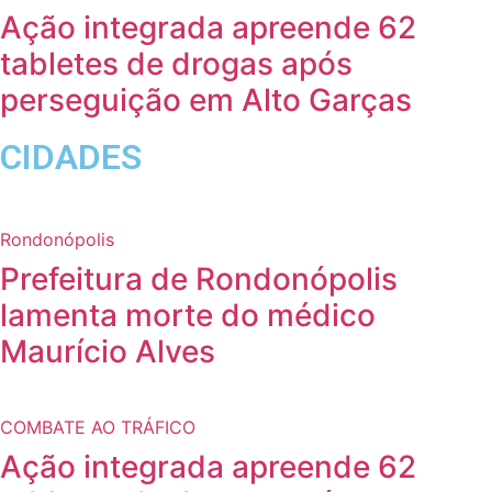
Ação integrada apreende 62
tabletes de drogas após
perseguição em Alto Garças
CIDADES
Rondonópolis
Prefeitura de Rondonópolis
lamenta morte do médico
Maurício Alves
COMBATE AO TRÁFICO
Ação integrada apreende 62