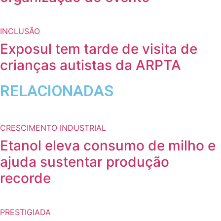
INCLUSÃO
Exposul tem tarde de visita de
crianças autistas da ARPTA
RELACIONADAS
CRESCIMENTO INDUSTRIAL
Etanol eleva consumo de milho e
ajuda sustentar produção
recorde
PRESTIGIADA