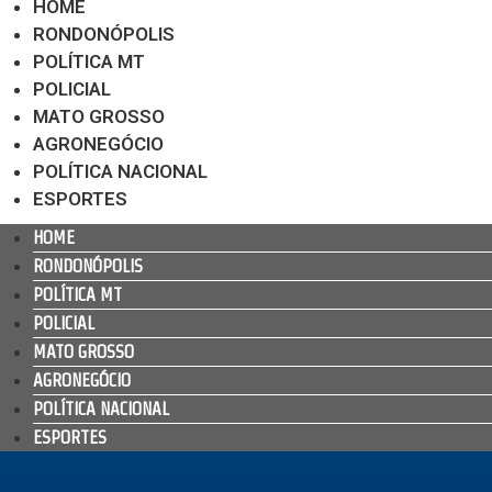
HOME
RONDONÓPOLIS
POLÍTICA MT
POLICIAL
MATO GROSSO
AGRONEGÓCIO
POLÍTICA NACIONAL
ESPORTES
HOME
RONDONÓPOLIS
POLÍTICA MT
POLICIAL
MATO GROSSO
AGRONEGÓCIO
POLÍTICA NACIONAL
ESPORTES