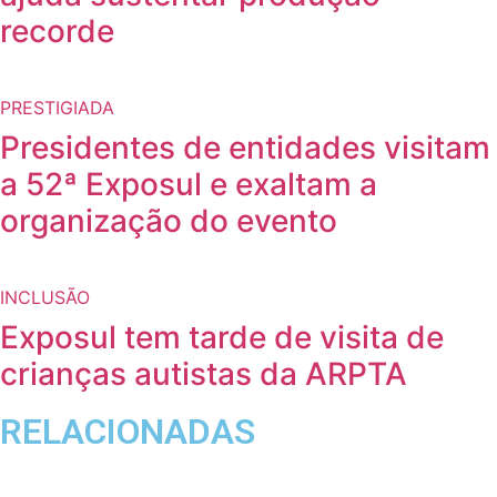
recorde
PRESTIGIADA
Presidentes de entidades visitam
a 52ª Exposul e exaltam a
organização do evento
INCLUSÃO
Exposul tem tarde de visita de
crianças autistas da ARPTA
RELACIONADAS