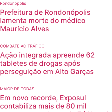
Rondonópolis
Prefeitura de Rondonópolis
lamenta morte do médico
Maurício Alves
COMBATE AO TRÁFICO
Ação integrada apreende 62
tabletes de drogas após
perseguição em Alto Garças
MAIOR DE TODAS
Em novo recorde, Exposul
contabiliza mais de 80 mil