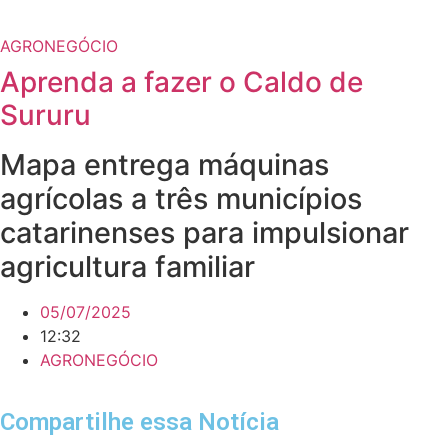
AGRONEGÓCIO
Aprenda a fazer o Caldo de
Sururu
Mapa entrega máquinas
agrícolas a três municípios
catarinenses para impulsionar
agricultura familiar
05/07/2025
12:32
AGRONEGÓCIO
Compartilhe essa Notícia