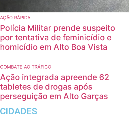
AÇÃO RÁPIDA
Polícia Militar prende suspeito
por tentativa de feminicídio e
homicídio em Alto Boa Vista
COMBATE AO TRÁFICO
Ação integrada apreende 62
tabletes de drogas após
perseguição em Alto Garças
CIDADES