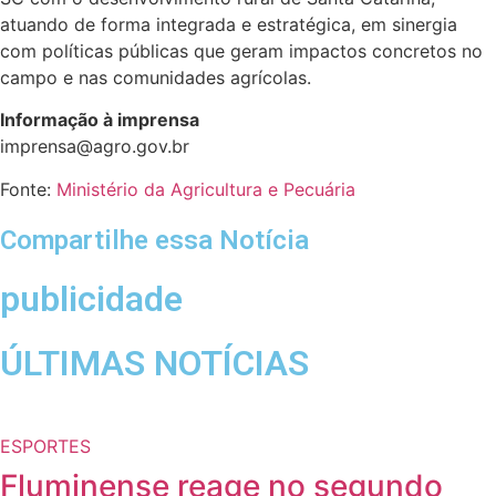
atuando de forma integrada e estratégica, em sinergia
com políticas públicas que geram impactos concretos no
campo e nas comunidades agrícolas.
Informação à imprensa
imprensa@agro.gov.br
Fonte:
Ministério da Agricultura e Pecuária
Compartilhe essa Notícia
publicidade
ÚLTIMAS NOTÍCIAS
ESPORTES
Fluminense reage no segundo