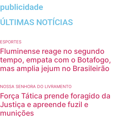
publicidade
ÚLTIMAS NOTÍCIAS
ESPORTES
Fluminense reage no segundo
tempo, empata com o Botafogo,
mas amplia jejum no Brasileirão
NOSSA SENHORA DO LIVRAMENTO
Força Tática prende foragido da
Justiça e apreende fuzil e
munições