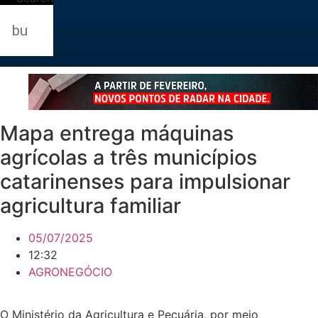
Mapa entrega máquinas
agrícolas a três municípios
catarinenses para impulsionar
agricultura familiar
05/07/2025
12:32
AGRONEGÓCIO
O Ministério da Agricultura e Pecuária, por meio