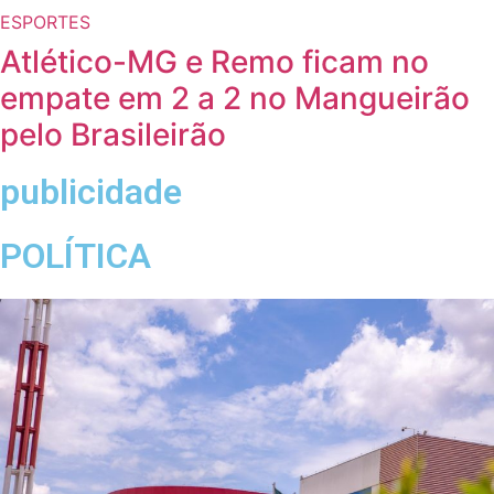
ESPORTES
Atlético-MG e Remo ficam no
empate em 2 a 2 no Mangueirão
pelo Brasileirão
publicidade
POLÍTICA