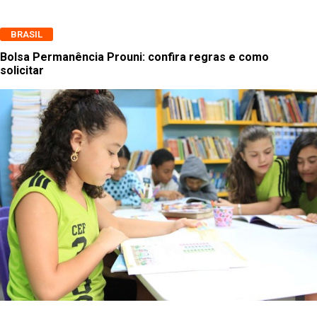
BRASIL
Bolsa Permanência Prouni: confira regras e como
solicitar