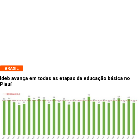
BRASIL
Ideb avança em todas as etapas da educação básica no
Piauí