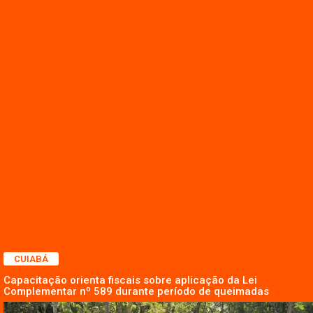
CUIABÁ
Capacitação orienta fiscais sobre aplicação da Lei
Complementar nº 589 durante período de queimadas