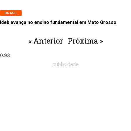
BRASIL
Ideb avança no ensino fundamental em Mato Grosso
« Anterior
Próxima »
publicidade