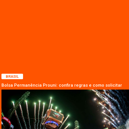
BRASIL
Bolsa Permanência Prouni: confira regras e como solicitar