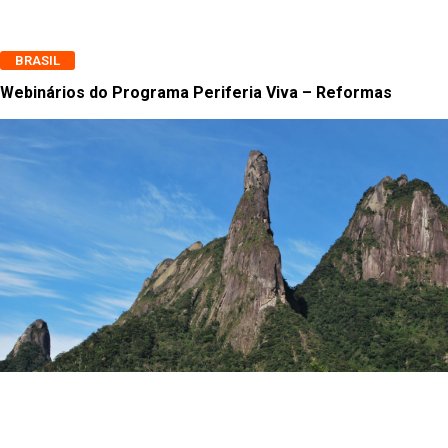
BRASIL
Webinários do Programa Periferia Viva – Reformas