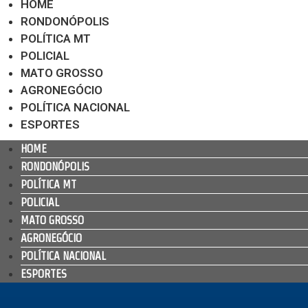
HOME
RONDONÓPOLIS
POLÍTICA MT
POLICIAL
MATO GROSSO
AGRONEGÓCIO
POLÍTICA NACIONAL
ESPORTES
HOME
RONDONÓPOLIS
POLÍTICA MT
POLICIAL
MATO GROSSO
AGRONEGÓCIO
POLÍTICA NACIONAL
ESPORTES