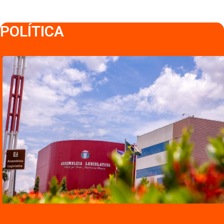
POLÍTICA