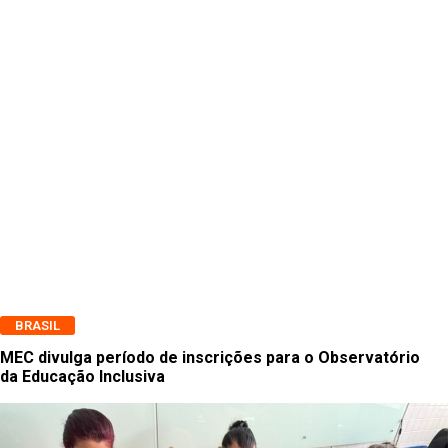
BRASIL
MEC divulga período de inscrições para o Observatório
da Educação Inclusiva