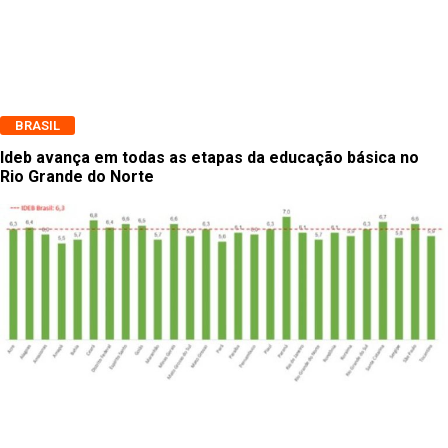
BRASIL
Ideb avança em todas as etapas da educação básica no
Rio Grande do Norte