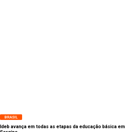
BRASIL
Ideb avança em todas as etapas da educação básica em