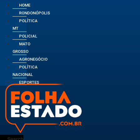
HOME
RONDONÓPOLIS
POLÍTICA
MT
POLICIAL
MATO
GROSSO
AGRONEGÓCIO
POLÍTICA
NACIONAL
ESPORTES
Search