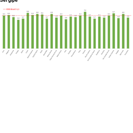
Sergipe