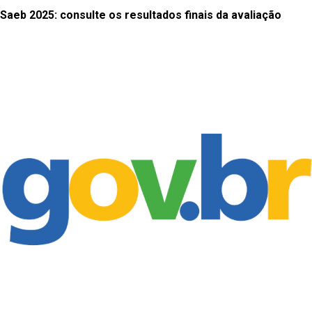
Saeb 2025: consulte os resultados finais da avaliação