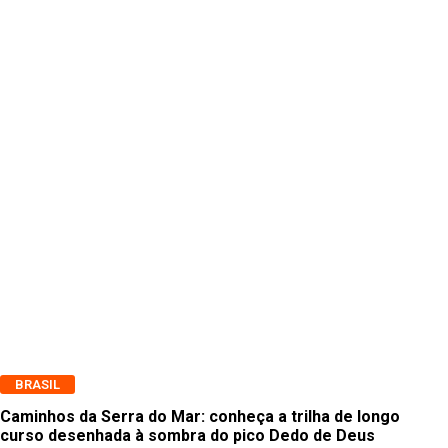
BRASIL
Caminhos da Serra do Mar: conheça a trilha de longo
curso desenhada à sombra do pico Dedo de Deus