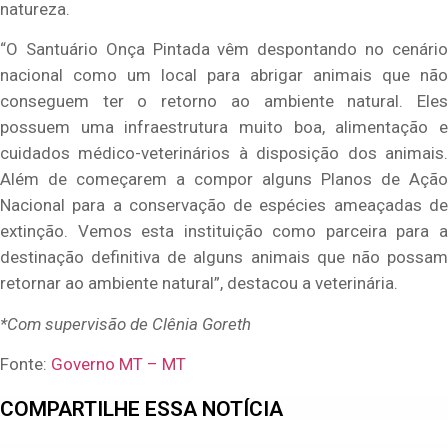
natureza.
“O Santuário Onça Pintada vêm despontando no cenário
nacional como um local para abrigar animais que não
conseguem ter o retorno ao ambiente natural. Eles
possuem uma infraestrutura muito boa, alimentação e
cuidados médico-veterinários à disposição dos animais.
Além de começarem a compor alguns Planos de Ação
Nacional para a conservação de espécies ameaçadas de
extinção. Vemos esta instituição como parceira para a
destinação definitiva de alguns animais que não possam
retornar ao ambiente natural”, destacou a veterinária.
*Com supervisão de Clênia Goreth
Fonte:
Governo MT – MT
COMPARTILHE ESSA NOTÍCIA