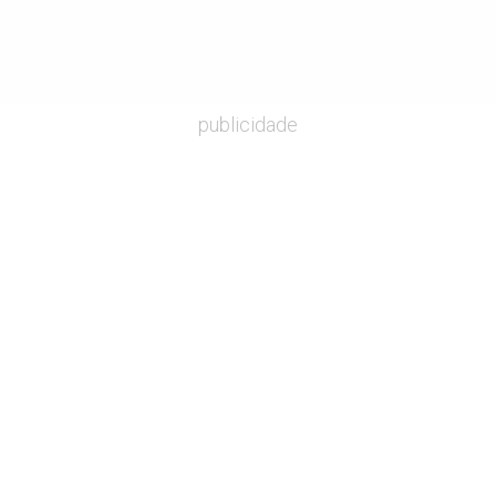
publicidade