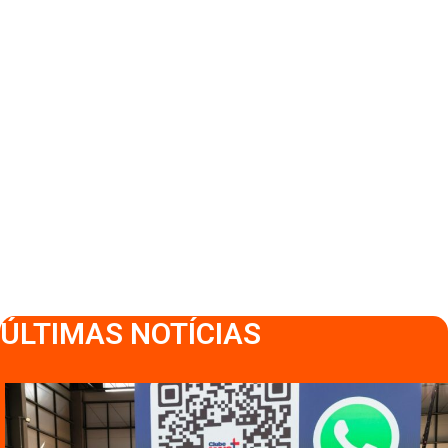
ÚLTIMAS NOTÍCIAS