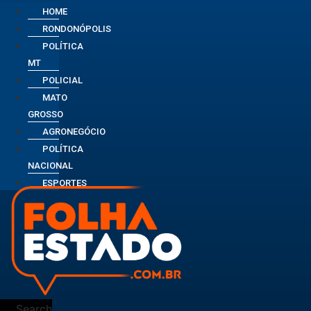
HOME
RONDONÓPOLIS
POLÍTICA
MT
POLICIAL
MATO
GROSSO
AGRONEGÓCIO
POLÍTICA
NACIONAL
ESPORTES
Search