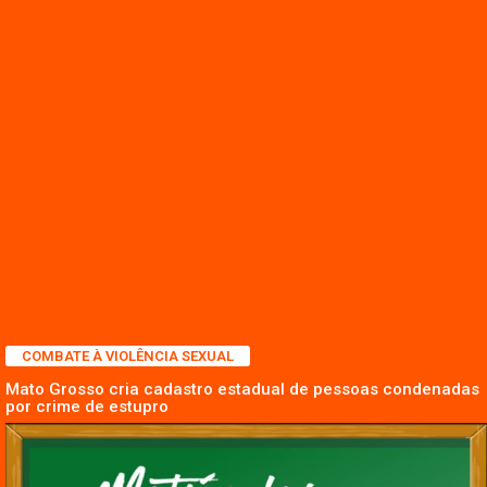
COMBATE À VIOLÊNCIA SEXUAL
Mato Grosso cria cadastro estadual de pessoas condenadas
por crime de estupro