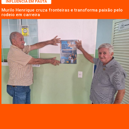
INFLUÊNCIA EM PAUTA
Murilo Henrique cruza fronteiras e transforma paixão pelo
rodeio em carreira