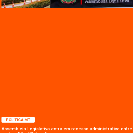
POLÍTICA MT
Assembleia Legislativa entra em recesso administrativo entre