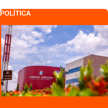
POLÍTICA