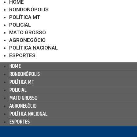
HOME
RONDONÓPOLIS
POLÍTICA MT
POLICIAL
MATO GROSSO
AGRONEGÓCIO
POLÍTICA NACIONAL
ESPORTES
HOME
RONDONÓPOLIS
POLÍTICA MT
POLICIAL
MATO GROSSO
AGRONEGÓCIO
POLÍTICA NACIONAL
ESPORTES