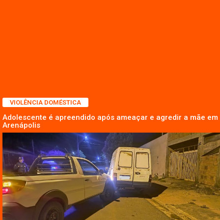
VIOLÊNCIA DOMÉSTICA
Adolescente é apreendido após ameaçar e agredir a mãe em
Arenápolis