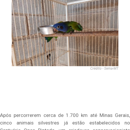
Crédito - Sema-MT
Após percorrerem cerca de 1.700 km até Minas Gerais,
cinco animais silvestres já estão estabelecidos no