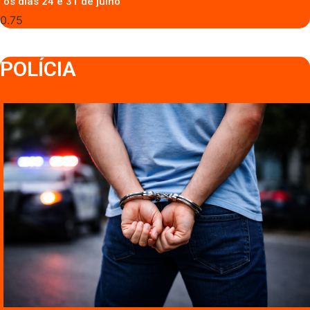
os dias 24 e 31 de julho
POLÍCIA