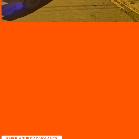
EMBRIAGUEZ AO VOLANTE