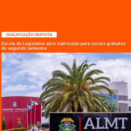
QUALIFICAÇÃO GRATUITA
Escola do Legislativo abre matrículas para cursos gratuitos
do segundo semestre