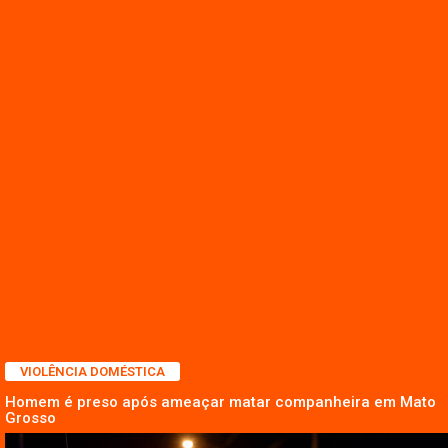
VIOLÊNCIA DOMÉSTICA
Homem é preso após ameaçar matar companheira em Mato
Grosso