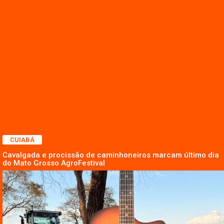
CUIABÁ
Cavalgada e procissão de caminhoneiros marcam último dia
do Mato Grosso AgroFestival