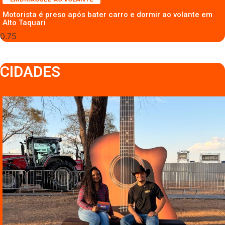
Motorista é preso após bater carro e dormir ao volante em
Alto Taquari
CIDADES