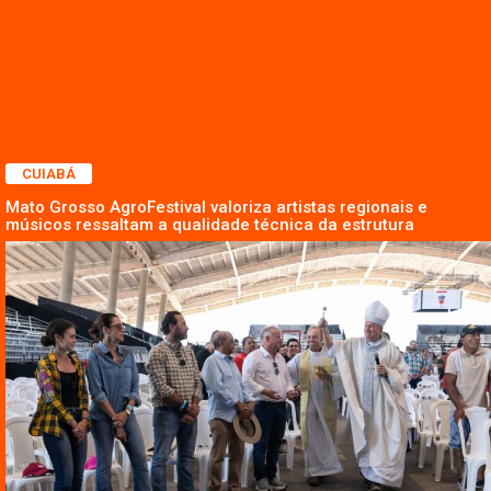
CUIABÁ
Mato Grosso AgroFestival valoriza artistas regionais e
músicos ressaltam a qualidade técnica da estrutura