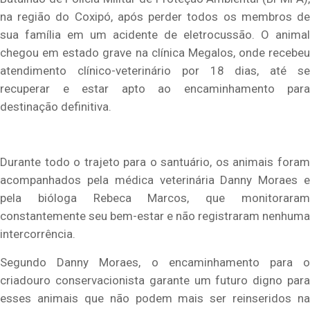
na região do Coxipó, após perder todos os membros de
sua família em um acidente de eletrocussão. O animal
chegou em estado grave na clínica Megalos, onde recebeu
atendimento clínico-veterinário por 18 dias, até se
recuperar e estar apto ao encaminhamento para
destinação definitiva.
Durante todo o trajeto para o santuário, os animais foram
acompanhados pela médica veterinária Danny Moraes e
pela bióloga Rebeca Marcos, que monitoraram
constantemente seu bem-estar e não registraram nenhuma
intercorrência.
Segundo Danny Moraes, o encaminhamento para o
criadouro conservacionista garante um futuro digno para
esses animais que não podem mais ser reinseridos na