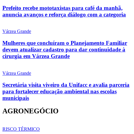
Prefeito recebe mototaxistas para café da manhã,
anuncia avanços e reforça diálogo com a categoria
Várzea Grande
Mulheres que concluíram o Planejamento Familiar
devem atualizar cadastro para dar continuidade à
cirurgia em Várzea Grande
Várzea Grande
Secretária visita viveiro da Unifacc e avalia parceria
para fortalecer educação ambiental nas escolas
municipais
AGRONEGÓCIO
RISCO TÉRMICO