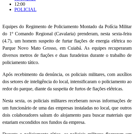
12:00
POLICIAL
Equipes do Regimento de Policiamento Montado da Polícia Militar
do 1º Comando Regional (Cavalaria) prenderam, nesta sexta-feira
(4.7), um homem suspeito de furtar fiações de energia elétrica no
Parque Novo Mato Grosso, em Cuiabá. As equipes recuperaram
diversos metros de fiações e duas furadeiras durante o trabalho de
policiamento tático.
Após recebimento da denúncia, os policiais militares, com auxílios
dos setores de inteligência do local, intensificaram o policiamento ao
redor do parque, diante da suspeita de furtos de fiações elétricas.
Nesta sexta, os policiais militares receberam novas informações de
um funcionário de uma das empresas instaladas no local, que outros
dois colaboradores saíram do alojamento para buscar materiais que
estariam escondidos nos fundos da empresa.