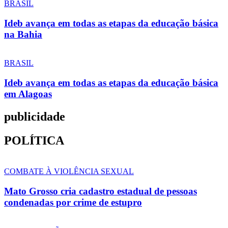
BRASIL
Ideb avança em todas as etapas da educação básica
na Bahia
BRASIL
Ideb avança em todas as etapas da educação básica
em Alagoas
publicidade
POLÍTICA
COMBATE À VIOLÊNCIA SEXUAL
Mato Grosso cria cadastro estadual de pessoas
condenadas por crime de estupro