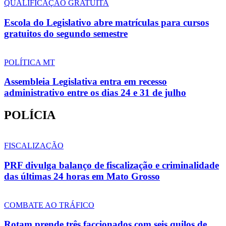
QUALIFICAÇÃO GRATUITA
Escola do Legislativo abre matrículas para cursos
gratuitos do segundo semestre
POLÍTICA MT
Assembleia Legislativa entra em recesso
administrativo entre os dias 24 e 31 de julho
POLÍCIA
FISCALIZAÇÃO
PRF divulga balanço de fiscalização e criminalidade
das últimas 24 horas em Mato Grosso
COMBATE AO TRÁFICO
Rotam prende três faccionados com seis quilos de