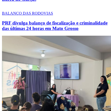
BALANÇO DAS RODOVIAS
PRF divulga balanço de fiscalização e criminalidade
das últimas 24 horas em Mato Grosso