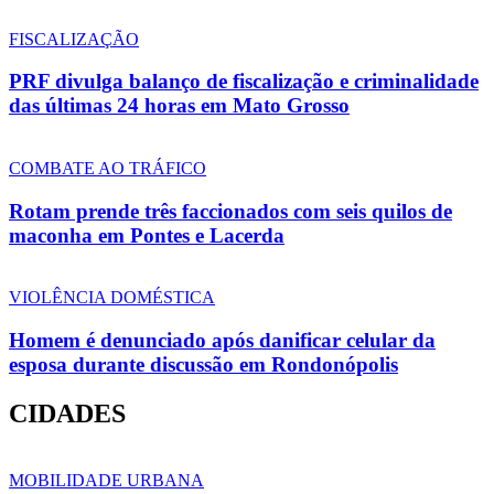
FISCALIZAÇÃO
PRF divulga balanço de fiscalização e criminalidade
das últimas 24 horas em Mato Grosso
COMBATE AO TRÁFICO
Rotam prende três faccionados com seis quilos de
maconha em Pontes e Lacerda
VIOLÊNCIA DOMÉSTICA
Homem é denunciado após danificar celular da
esposa durante discussão em Rondonópolis
CIDADES
MOBILIDADE URBANA