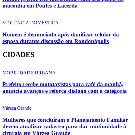
maconha em Pontes e Lacerda
VIOLÊNCIA DOMÉSTICA
Homem é denunciado após danificar celular da
esposa durante discussão em Rondonópolis
CIDADES
MOBILIDADE URBANA
Prefeito recebe mototaxistas para café da manhã,
anuncia avanços e reforça diálogo com a categoria
Várzea Grande
Mulheres que concluíram o Planejamento Familiar
devem atualizar cadastro para dar continuidade à
cirurgia em Várzea Grande