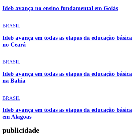
Ideb avança no ensino fundamental em Goiás
BRASIL
Ideb avança em todas as etapas da educação básica
no Ceará
BRASIL
Ideb avança em todas as etapas da educação básica
na Bahia
BRASIL
Ideb avança em todas as etapas da educação básica
em Alagoas
publicidade