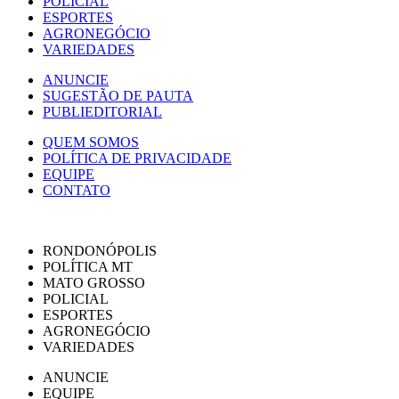
POLICIAL
ESPORTES
AGRONEGÓCIO
VARIEDADES
ANUNCIE
SUGESTÃO DE PAUTA
PUBLIEDITORIAL
QUEM SOMOS
POLÍTICA DE PRIVACIDADE
EQUIPE
CONTATO
RONDONÓPOLIS
POLÍTICA MT
MATO GROSSO
POLICIAL
ESPORTES
AGRONEGÓCIO
VARIEDADES
ANUNCIE
EQUIPE